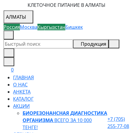
КЛЕТОЧНОЕ ПИТАНИЕ В АЛМАТЫ
АЛМАТЫ
Россия
Москва
Кыргызстан
Бишкек
+7 (705) 255-77-08
Продукция
0
ГЛАВНАЯ
О НАС
АНКЕТА
КАТАЛОГ
АКЦИИ
БИОРЕЗОНАНСНАЯ ДИАГНОСТИКА
+7 (705)
ОРГАНИЗМА
ВСЕГО ЗА 10 000
255-77-08
ТЕНГЕ!