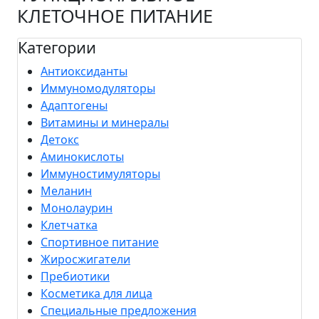
КЛЕТОЧНОЕ ПИТАНИЕ
Категории
Антиоксиданты
Иммуномодуляторы
Адаптогены
Витамины и минералы
Детокс
Аминокислоты
Иммуностимуляторы
Меланин
Монолаурин
Клетчатка
Спортивное питание
Жиросжигатели
Пребиотики
Косметика для лица
Специальные предложения