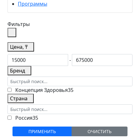
Программы
Фильтры
Цена, ₸
-
Бренд
Концепция Здоровья
35
Страна
Россия
35
ОЧИСТИТЬ