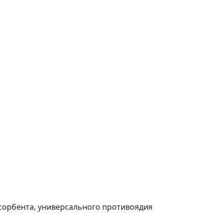
сорбента, универсального противоядия