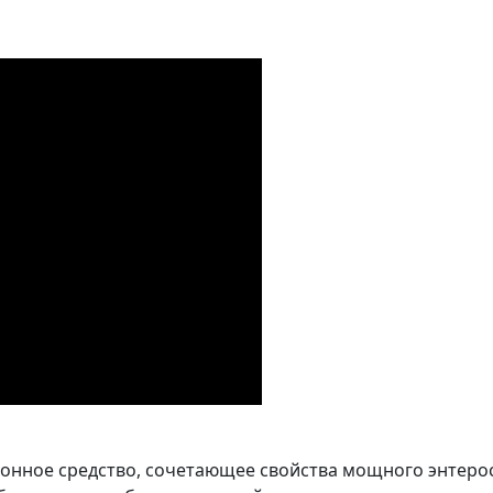
ионное средство, сочетающее свойства мощного энтеро