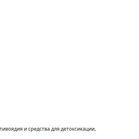
ивоядия и средства для детоксикации,