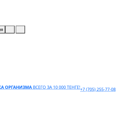
ия
КА ОРГАНИЗМА
ВСЕГО ЗА 10 000 ТЕНГЕ!
+7 (705) 255-77-08