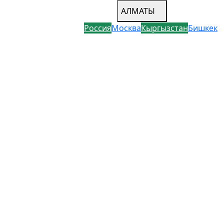
АЛМАТЫ
Россия
Москва
Кыргызстан
Бишкек