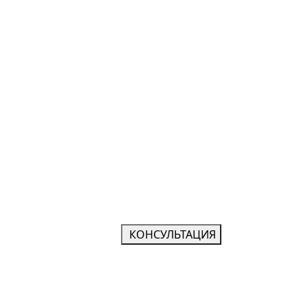
КОНСУЛЬТАЦИЯ