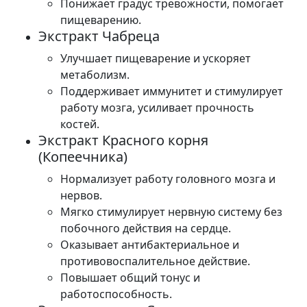
Понижает градус тревожности, помогает
пищеварению.
Экстракт Чабреца
Улучшает пищеварение и ускоряет
метаболизм.
Поддерживает иммунитет и стимулирует
работу мозга, усиливает прочность
костей.
Экстракт Красного корня
(Копеечника)
Нормализует работу головного мозга и
нервов.
Мягко стимулирует нервную систему без
побочного действия на сердце.
Оказывает антибактериальное и
противовоспалительное действие.
Повышает общий тонус и
работоспособность.