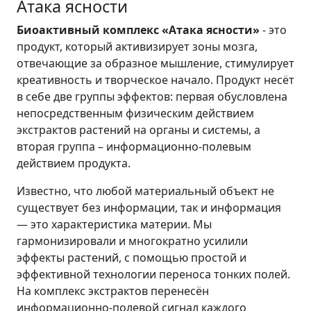
Атака ясности
Биоактивный комплекс «Атака ясности»
- это
продукт, который активизирует зоны мозга,
отвечающие за образное мышление, стимулирует
креативность и творческое начало. Продукт несёт
в себе две группы эффектов: первая обусловлена
непосредственным физическим действием
экстрактов растений на органы и системы, а
вторая группа – информационно-полевым
действием продукта.
Известно, что любой материальный объект не
существует без информации, так и информация
— это характеристика материи. Мы
гармонизировали и многократно усилили
эффекты растений, с помощью простой и
эффективной технологии переноса тонких полей.
На комплекс экстрактов перенесён
информационно-полевой сигнал каждого