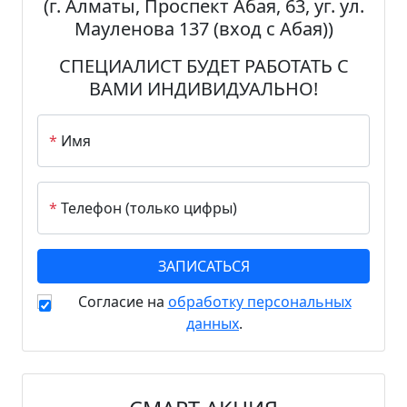
(г. Алматы, Проспект Абая, 63, уг. ул.
Мауленова 137 (вход с Абая))
СПЕЦИАЛИСТ БУДЕТ РАБОТАТЬ С
ВАМИ ИНДИВИДУАЛЬНО!
*
Имя
*
Телефон (только цифры)
Согласие на
обработку персональных
данных
.