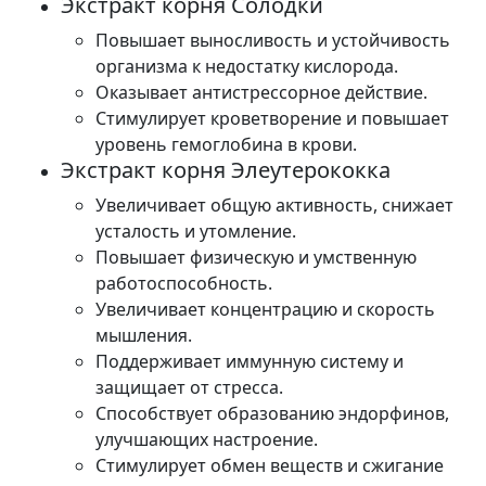
Экстракт корня Солодки
Повышает выносливость и устойчивость
организма к недостатку кислорода.
Оказывает антистрессорное действие.
Стимулирует кроветворение и повышает
уровень гемоглобина в крови.
Экстракт корня Элеутерококка
Увеличивает общую активность, снижает
усталость и утомление.
Повышает физическую и умственную
работоспособность.
Увеличивает концентрацию и скорость
мышления.
Поддерживает иммунную систему и
защищает от стресса.
Способствует образованию эндорфинов,
улучшающих настроение.
Стимулирует обмен веществ и сжигание