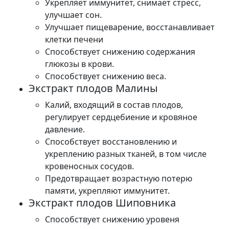
Укрепляет иммунитет, снимает стресс,
улучшает сон.
Улучшает пищеварение, восстанавливает
клетки печени
Способствует снижению содержания
глюкозы в крови.
Способствует снижению веса.
Экстракт плодов Малины
Калий, входящий в состав плодов,
регулирует сердцебиение и кровяное
давление.
Способствует восстановлению и
укреплению разных тканей, в том числе
кровеносных сосудов.
Предотвращает возрастную потерю
памяти, укрепляют иммунитет.
Экстракт плодов Шиповника
Способствует снижению уровеня