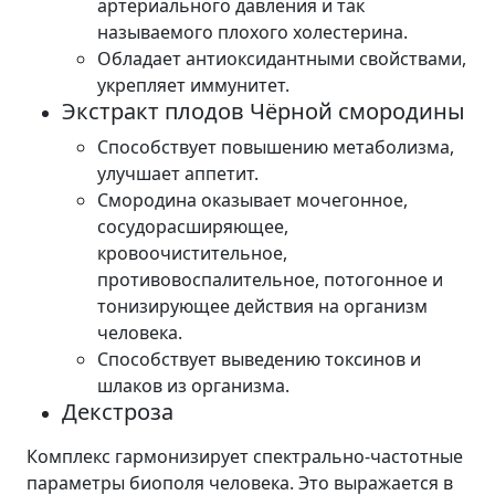
артериального давления и так
называемого плохого холестерина.
Обладает антиоксидантными свойствами,
укрепляет иммунитет.
Экстракт плодов Чёрной смородины
Способствует повышению метаболизма,
улучшает аппетит.
Смородина оказывает мочегонное,
сосудорасширяющее,
кровоочистительное,
противовоспалительное, потогонное и
тонизирующее действия на организм
человека.
Способствует выведению токсинов и
шлаков из организма.
Декстроза
Комплекс гармонизирует спектрально-частотные
параметры биополя человека. Это выражается в