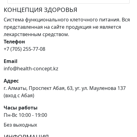
КОНЦЕПЦИЯ ЗДОРОВЬЯ
Система функционального клеточного питания. Вся
представленная на сайте продукция не является
лекарственным средством.
Телефон
+7 (705) 255-77-08
Email
info@health-concept.kz
Адрес
г. Алматы, Проспект Абая, 63, уг. ул. Мауленова 137
(вход с Абая)
Часы работы
Пн-Вс 10:00 - 19:00
Без выходных
ИНФОРМАЦИЯ