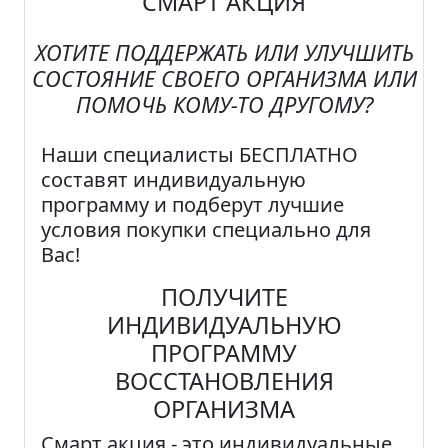
СМАРТ АКЦИЯ
ХОТИТЕ ПОДДЕРЖАТЬ ИЛИ УЛУЧШИТЬ
СОСТОЯНИЕ СВОЕГО ОРГАНИЗМА ИЛИ
ПОМОЧЬ КОМУ-ТО ДРУГОМУ?
Наши специалисты
БЕСПЛАТНО
составят индивидуальную
программу и подберут лучшие
условия покупки специально для
Вас!
ПОЛУЧИТЕ
ИНДИВИДУАЛЬНУЮ
ПРОГРАММУ
ВОССТАНОВЛЕНИЯ
ОРГАНИЗМА
Смарт акция
- это индивидуальные