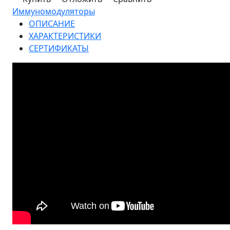
Иммуномодуляторы
ОПИСАНИЕ
ХАРАКТЕРИСТИКИ
СЕРТИФИКАТЫ