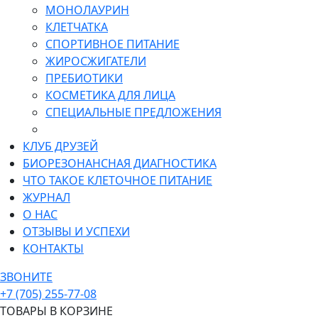
МОНОЛАУРИН
КЛЕТЧАТКА
СПОРТИВНОЕ ПИТАНИЕ
ЖИРОСЖИГАТЕЛИ
ПРЕБИОТИКИ
КОСМЕТИКА ДЛЯ ЛИЦА
СПЕЦИАЛЬНЫЕ ПРЕДЛОЖЕНИЯ
КЛУБ ДРУЗЕЙ
БИОРЕЗОНАНСНАЯ ДИАГНОСТИКА
ЧТО ТАКОЕ КЛЕТОЧНОЕ ПИТАНИЕ
ЖУРНАЛ
О НАС
ОТЗЫВЫ И УСПЕХИ
КОНТАКТЫ
ЗВОНИТЕ
+7 (705) 255-77-08
ТОВАРЫ В КОРЗИНЕ