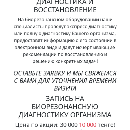
ДИАГНОСТИКА И
ВОССТАНОВЛЕНИЕ
На биорезонансном оборудовании наши
специалисты проведут экспресс-диагностику
или полную диагностику Вашего организма,
предоставят информацию о его состоянии в
электронном виде и дадут исчерпывающие
рекомендации по восстановлению и
решению конкретных задач!
ОСТАВЬТЕ ЗАЯВКУ И МЫ СВЯЖЕМСЯ
С ВАМИ ДЛЯ УТОЧНЕНИЯ ВРЕМЕНИ
ВИЗИТА
ЗАПИСЬ НА
БИОРЕЗОНАНСНУЮ
ДИАГНОСТИКУ ОРГАНИЗМА
Цена по акции:
30 000
10 000
тенге!