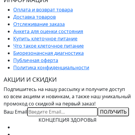
Оплата и возврат товара
Доставка товаров
Отслеживание заказа
Анкета для оценки состояния
Купить клеточное питание
Что такое клеточное питание
Биорезонансная диагностика
Публичная оферта
Политика конфиденциальности
АКЦИИ И СКИДКИ
Подпишитесь на нашу рассылку и получите доступ
ко всем акциям и новинкам, а также наш уникальный
промокод со скидкой на первый заказ!
Ваш Email
КОНЦЕПЦИЯ ЗДОРОВЬЯ