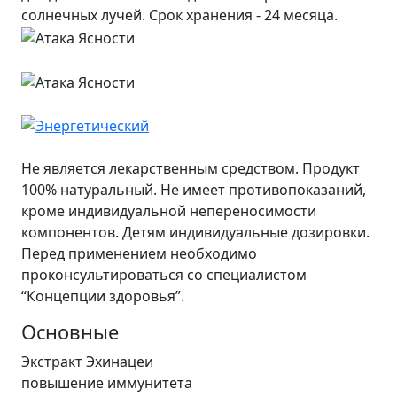
солнечных лучей. Срок хранения - 24 месяца.
Не является лекарственным средством. Продукт
100% натуральный. Не имеет противопоказаний,
кроме индивидуальной непереносимости
компонентов. Детям индивидуальные дозировки.
Перед применением необходимо
проконсультироваться со специалистом
“Концепции здоровья”.
Основные
Экстракт Эхинацеи
повышение иммунитета