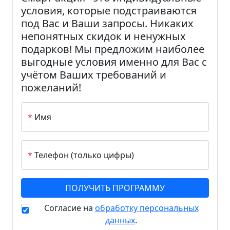
условия, которые подстраиваются
под Вас и Ваши запросы. Никаких
непонятных скидок и ненужных
подарков! Мы предложим наиболее
выгодные условия именно для Вас с
учётом Ваших требований и
пожеланий!
*
Имя
*
Телефон (только цифры)
Согласие на
обработку персональных
данных
.