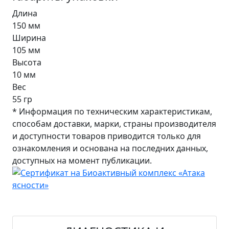
Длина
150 мм
Ширина
105 мм
Высота
10 мм
Вес
55 гр
* Информация по техническим характеристикам,
способам доставки, марки, страны производителя
и доступности товаров приводится только для
ознакомления и основана на последних данных,
доступных на момент публикации.