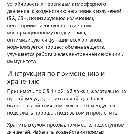
устойчивости к перепадам атмосферного
давления, к воздействию негативных излучений
(5G, СВЧ, ионизирующее излучение),
невосприимчивости к негативному
информационному воздействию,
оптимизируются функции всех органов,
нормализуется процесс обмена веществ,
улучшается работа желез внутренней секреции и
иммунитета.
Инструкция по применению и
хранению
Принимать по 0,5-1 чайной ложки, желательно на
пустой желудок, запить водой. Для более
быстрого действия комплекса рекомендуется
подержать порошок под языком и проглотить.
Хранить в сухом прохладном месте, недоступном
для детей. Избегать воздействия прямых