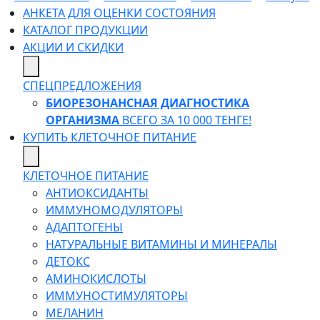
АНКЕТА ДЛЯ ОЦЕНКИ СОСТОЯНИЯ
КАТАЛОГ ПРОДУКЦИИ
АКЦИИ И СКИДКИ
СПЕЦПРЕДЛОЖЕНИЯ
БИОРЕЗОНАНСНАЯ ДИАГНОСТИКА
ОРГАНИЗМА
ВСЕГО ЗА 10 000 ТЕНГЕ!
КУПИТЬ КЛЕТОЧНОЕ ПИТАНИЕ
КЛЕТОЧНОЕ ПИТАНИЕ
АНТИОКСИДАНТЫ
ИММУНОМОДУЛЯТОРЫ
АДАПТОГЕНЫ
НАТУРАЛЬНЫЕ ВИТАМИНЫ И МИНЕРАЛЫ
ДЕТОКС
АМИНОКИСЛОТЫ
ИММУНОСТИМУЛЯТОРЫ
МЕЛАНИН