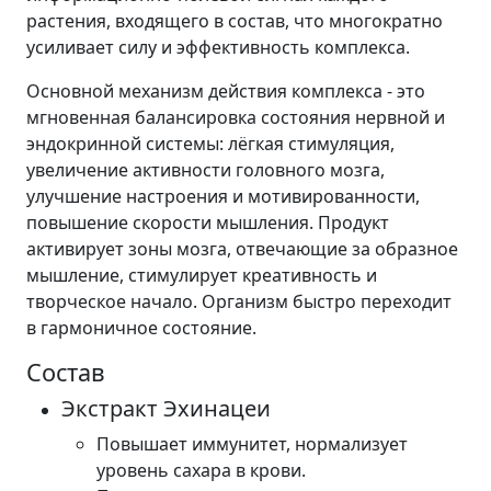
растения, входящего в состав, что многократно
усиливает силу и эффективность комплекса.
Основной механизм действия комплекса - это
мгновенная балансировка состояния нервной и
эндокринной системы: лёгкая стимуляция,
увеличение активности головного мозга,
улучшение настроения и мотивированности,
повышение скорости мышления. Продукт
активирует зоны мозга, отвечающие за образное
мышление, стимулирует креативность и
творческое начало. Организм быстро переходит
в гармоничное состояние.
Состав
Экстракт Эхинацеи
Повышает иммунитет, нормализует
уровень сахара в крови.