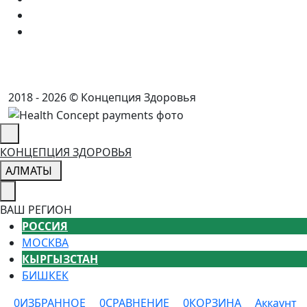
2018 - 2026 © Концепция Здоровья
КОНЦЕПЦИЯ ЗДОРОВЬЯ
АЛМАТЫ
ВАШ РЕГИОН
РОССИЯ
МОСКВА
КЫРГЫЗСТАН
БИШКЕК
0
ИЗБРАННОЕ
0
СРАВНЕНИЕ
0
КОРЗИНА
Аккаунт