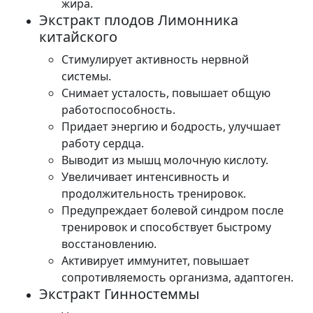
жира.
Экстракт плодов Лимонника
китайского
Стимулирует активность нервной
системы.
Снимает усталость, повышает общую
работоспособность.
Придает энергию и бодрость, улучшает
работу сердца.
Выводит из мышц молочную кислоту.
Увеличивает интенсивность и
продолжительность тренировок.
Предупреждает болевой синдром после
тренировок и способствует быстрому
восстановлению.
Активирует иммунитет, повышает
сопротивляемость организма, адаптоген.
Экстракт Гинностеммы